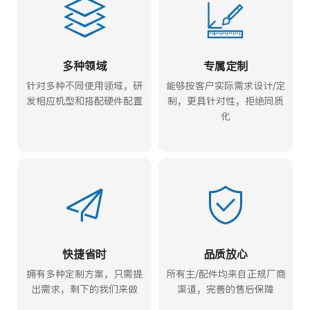
多种领域
专属定制
针对多种不同使用领域，研
能够按客户实际需求设计/定
发相应机型和搭配硬件配置
制，更具针对性，拒绝同质
化
快捷省时
品质放心
拥有多种定制方案，只需提
所有主/配件均来自正规厂商
出需求，剩下的我们来做
渠道，完善的售后保障