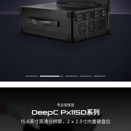
专业加强型
DeepC Px115D系列
15.6英寸高清分辨屏，2 x 2.5寸内置硬盘位