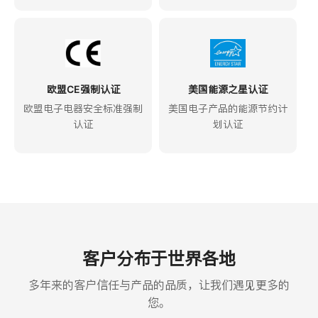
欧盟CE强制认证
美国能源之星认证
欧盟电子电器安全标准强制
美国电子产品的能源节约计
认证
划认证
客户分布于世界各地
多年来的客户信任与产品的品质，让我们遇见更多的
您。