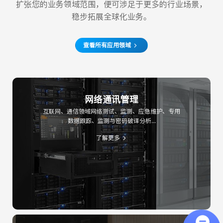
扩张您的业务领域范围，便可涉足于更多的行业场景，
稳步拓展全球化业务。
查看所有应用领域
网络通讯管理
互联网、通信领域网络测试、监测、应急维护、专用
数据跟踪、监测与密码破译分析...
了解更多