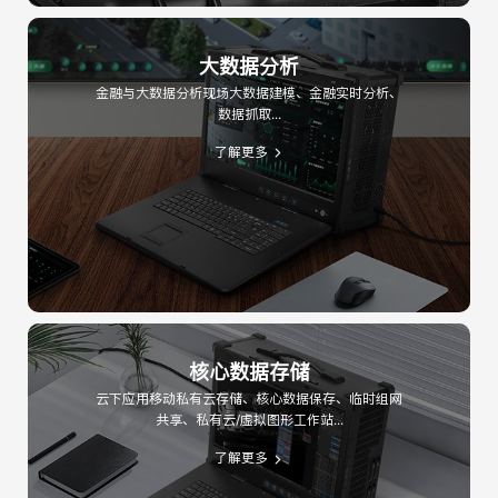
大数据分析
金融与大数据分析现场大数据建模、金融实时分析、
数据抓取...
了解更多
核心数据存储
云下应用移动私有云存储、核心数据保存、临时组网
共享、私有云/虚拟图形工作站...
了解更多