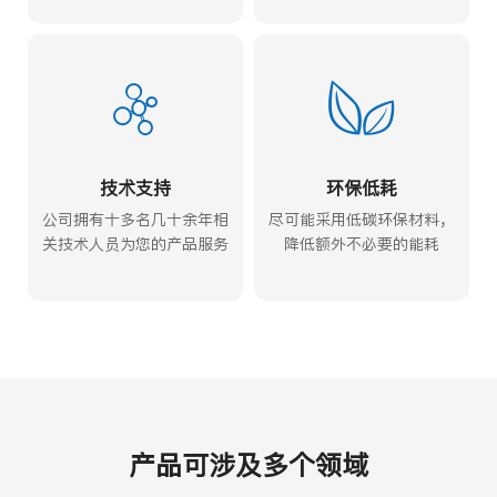
技术支持
环保低耗
公司拥有十多名几十余年相
尽可能采用低碳环保材料，
关技术人员为您的产品服务
降低额外不必要的能耗
产品可涉及多个领域