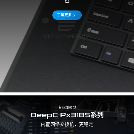
位
了解更多
专业加强型
DeepC Px318S系列
内置网络交换机，更稳定