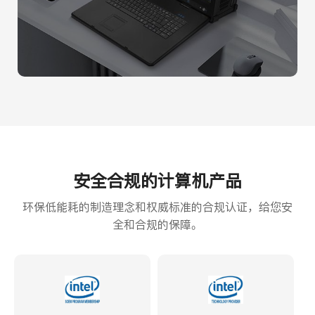
安全合规的计算机产品
环保低能耗的制造理念和权威标准的合规认证，给您安
全和合规的保障。