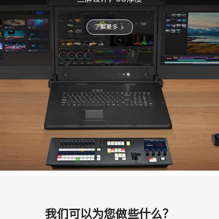
了解更多
我们可以为您做些什么？