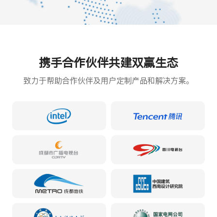
携手合作伙伴共建双赢生态
致力于帮助合作伙伴及用户定制产品和解决方案。