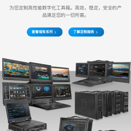
为您定制高性能数字化工具箱。高效，稳定，安全的产
品满足您的一切所需。
查看现有系列
了解定制服务