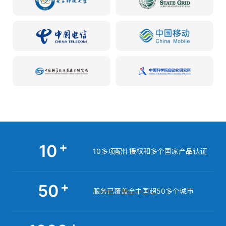
10
10多项配件授权和多个国家产品认证
50
服务已覆盖全中国超50多个城市