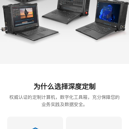
为什么选择深度定制
权威认证的定制计算机，数字化工具箱，充分保障您的
业务实践及数据安全。