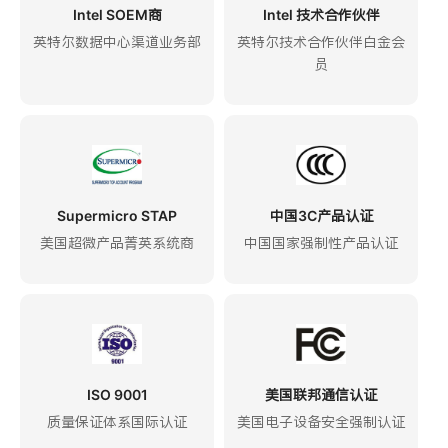
Intel SOEM商
Intel 技术合作伙伴
英特尔数据中心渠道业务部
英特尔技术合作伙伴白金会
员
Supermicro STAP
中国3C产品认证
美国超微产品菁英系统商
中国国家强制性产品认证
ISO 9001
美国联邦通信认证
质量保证体系国际认证
美国电子设备安全强制认证