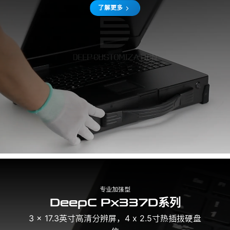
了解更多
专业加强型
DeepC Px337D系列
3 x 17.3英寸高清分辨屏，4 x 2.5寸热插拔硬盘