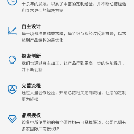
十余年的发展，积累了丰富的定制经验，并不断总结经验
和寻求更佳的解决方案
自主设计
每一项都准求精益求精，每个细节都经过反复推敲，以求
达到产品结构的最优化
探索创新
我们也通过自主加工，让产品得到更高一步的性能提升，
并不断创新
完善流程
通过大量合作经验，归纳总结相关定制流程，让您的定制
更为轻松
品牌授权
设备中所使用的的每个硬件均来自品牌渠道，公司也拥有
多家国际厂商授权牌