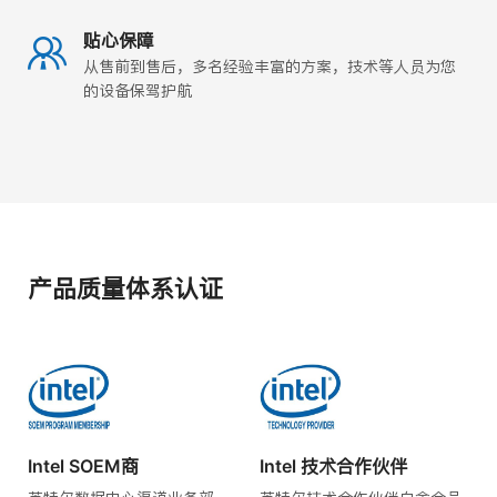
贴心保障
从售前到售后，多名经验丰富的方案，技术等人员为您
的设备保驾护航
产品质量体系认证
Intel SOEM商
Intel 技术合作伙伴