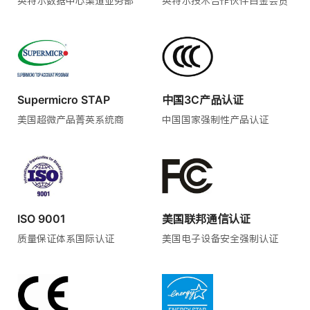
英特尔数据中心渠道业务部
英特尔技术合作伙伴白金会员
Supermicro STAP
中国3C产品认证
美国超微产品菁英系统商
中国国家强制性产品认证
ISO 9001
美国联邦通信认证
质量保证体系国际认证
美国电子设备安全强制认证