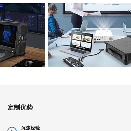
定制优势
沉淀经验