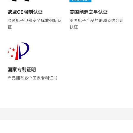
欧盟CE强制认证
美国能源之星认证
欧盟电子电器安全标准强制认
美国电子产品的能源节约计划
证
认证
国家专利证明
产品拥有多个国家专利证书
产品品控检测