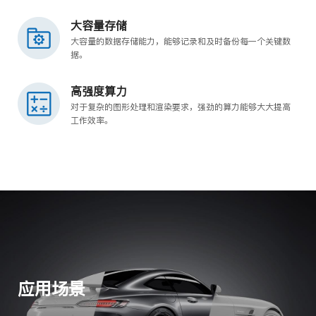
大容量存储
大容量的数据存储能力，能够记录和及时备份每一个关键数
据。
高强度算力
对于复杂的图形处理和渲染要求，强劲的算力能够大大提高
工作效率。
应用场景