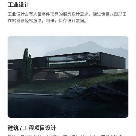
工业设计
工业设计含有大量零件琐碎的磨具设计需求，通过便携式图形工
作站能够轻松渲染，制作，保存设计数据。
建筑 / 工程项目设计