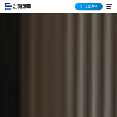
全部系列
应用领域
产品系列
数字化工具箱
高易可架构
按需定制
成功案例
关于深度定制