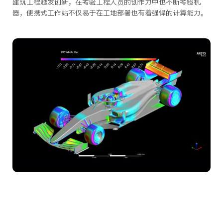
建筑工程越发创新，在考验工程人员的创作力中也不断考验机
器，便携式工作站不仅易于在工地部署也有着强悍的计算能力。
仿真计算机
通过便携式工作站能够快速准确的完成项目模拟，获得及计算实
时实验数据和总体结果，保障实验的及时性，有效性，准确性。