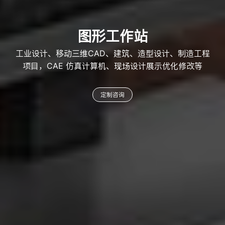
图形工作站
工业设计、移动三维CAD、建筑、造型设计、制造工程
项目，CAE 仿真计算机、现场设计展示优化修改等
定制咨询