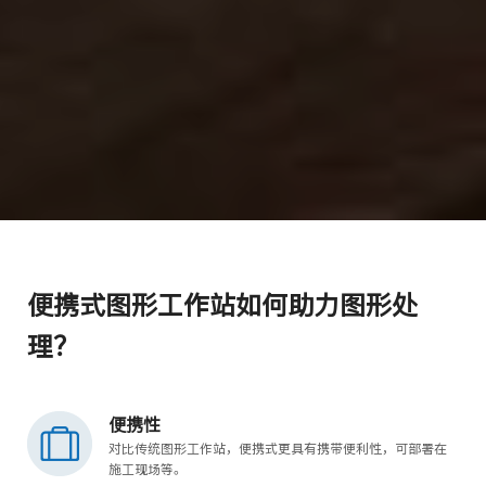
便携式图形工作站如何助力图形处
理？
便携性
对比传统图形工作站，便携式更具有携带便利性，可部署在
施工现场等。