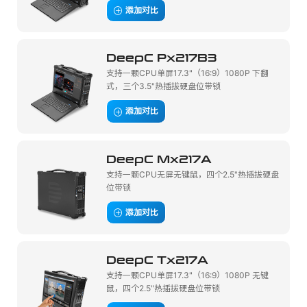
添加对比
DeepC Px217B3
支持一颗CPU单屏17.3"（16:9）1080P 下翻
式，三个3.5"热插拔硬盘位带锁
添加对比
DeepC Mx217A
支持一颗CPU无屏无键鼠，四个2.5"热插拔硬盘
位带锁
添加对比
DeepC Tx217A
支持一颗CPU单屏17.3"（16:9）1080P 无键
鼠，四个2.5"热插拔硬盘位带锁