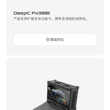
DeepC Px318B
产品支持扩展多张功能卡，拥有多领域的适用性。
添加对比