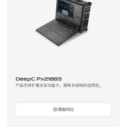
DeepC Px218B3
产品支持扩展多张功能卡，拥有多领域的适用性。
添加对比