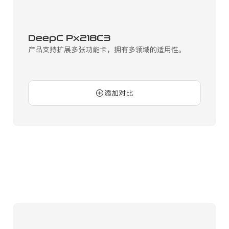
DeepC Px218C3
产品支持扩展多张功能卡，拥有多领域的适用性。
添加对比