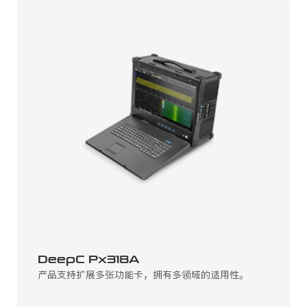
DeepC Px318A
产品支持扩展多张功能卡，拥有多领域的适用性。