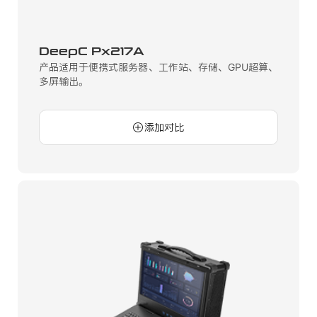
DeepC Px217A
产品适用于便携式服务器、工作站、存储、GPU超算、
多屏输出。
添加对比