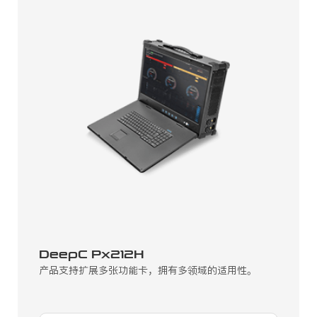
DeepC Px212H
产品支持扩展多张功能卡，拥有多领域的适用性。