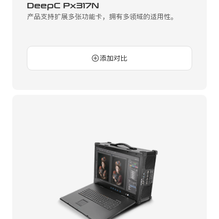
DeepC Px317N
产品支持扩展多张功能卡，拥有多领域的适用性。
添加对比