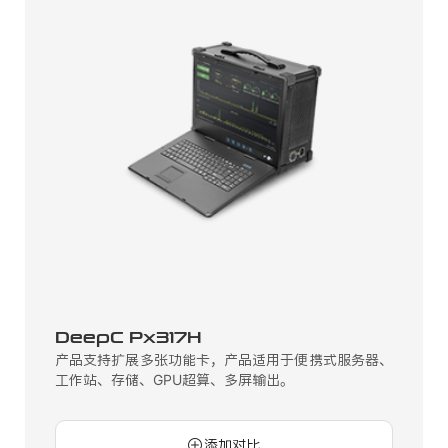
DeepC Px317H
产品支持扩展多张功能卡，产品适用于便携式服务器、
工作站、存储、GPU超算、多屏输出。
添加对比