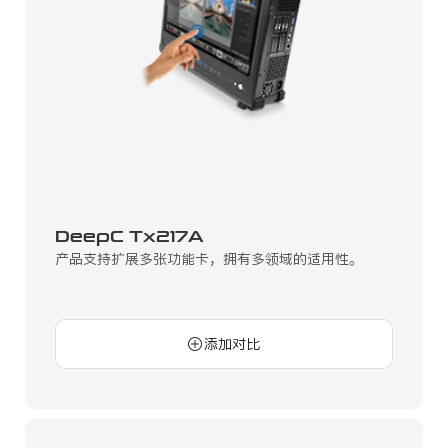
DeepC Tx217A
产品支持扩展多张功能卡，拥有多领域的适用性。
添加对比