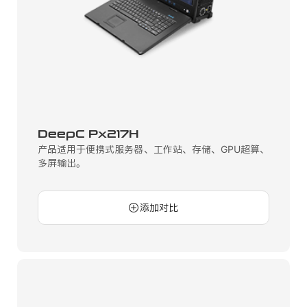
DeepC Px217H
产品适用于便携式服务器、工作站、存储、GPU超算、
多屏输出。
添加对比