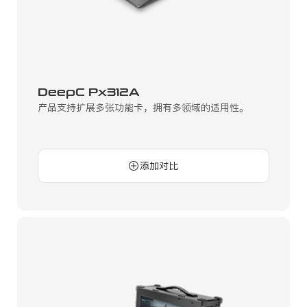
DeepC Px312A
产品支持扩展多张功能卡，拥有多领域的适用性。
添加对比