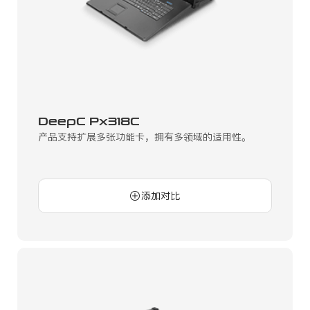
DeepC Px318C
产品支持扩展多张功能卡，拥有多领域的适用性。
添加对比