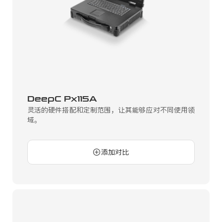
DeepC Px115A
灵活的硬件搭配和定制范围，让其能够应对不同使用领
域。
添加对比