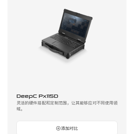
DeepC Px115D
灵活的硬件搭配和定制范围，让其能够应对不同使用领
域。
添加对比