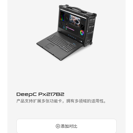
DeepC Px217B2
产品支持扩展多张功能卡，拥有多领域的适用性。
添加对比