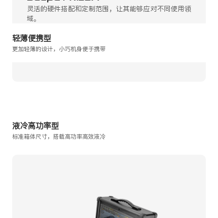
灵活的硬件搭配和定制范围，让其能够应对不同使用领
域。
轻薄便携型
更加轻薄的设计，小巧机身便于携带
添加对比
液冷高功率型
标准箱体尺寸，搭载高功率高效液冷