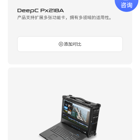
DeepC Px218A
产品支持扩展多张功能卡，拥有多领域的适用性。
添加对比