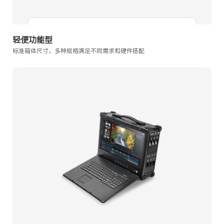
添加对比
轻便功能型
标准箱体尺寸，多种规格满足不同需求和硬件搭配