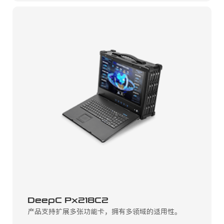
DeepC Px218C2
产品支持扩展多张功能卡，拥有多领域的适用性。