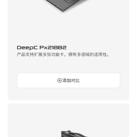
DeepC Px218B2
产品支持扩展多张功能卡，拥有多领域的适用性。
添加对比