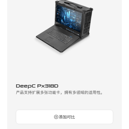
DeepC Px318D
产品支持扩展多张功能卡，拥有多领域的适用性。
添加对比