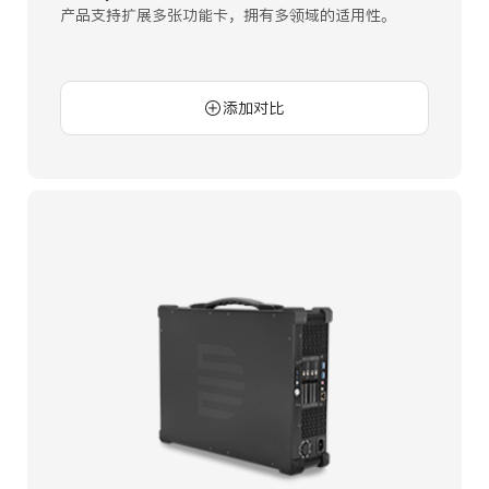
产品支持扩展多张功能卡，拥有多领域的适用性。
添加对比