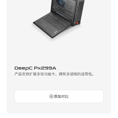
DeepC Px299A
产品支持扩展多张功能卡，拥有多领域的适用性。
添加对比