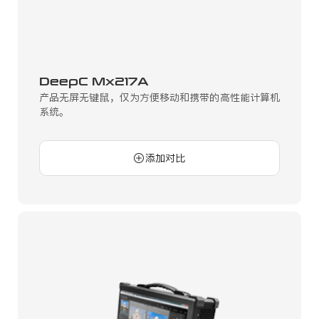
DeepC Mx217A
产品无屏无键鼠，仅为方便移动和携带的高性能计算机
系统。
添加对比