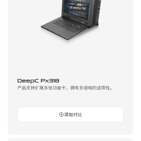
DeepC Px318
产品支持扩展多张功能卡，拥有多领域的适用性。
添加对比