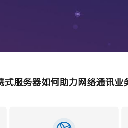
携式服务器如何助力网络通讯业