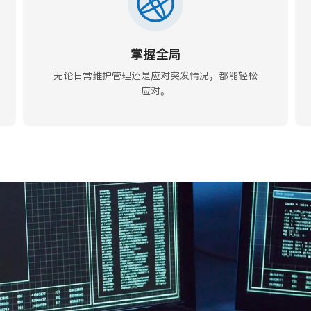
掌握全局
无论日常维护管理还是应对突发情况，都能轻松
应对。