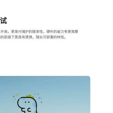
测试
求升高，更是对维护的频率性，硬件的能力有更高要
能的前提下更具有便携，随处可部署的特性。