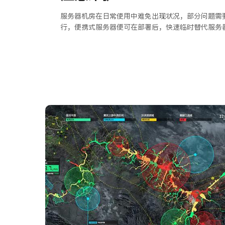
服务器机房在日常使用中难免出现状况，部分问题需
行，便携式服务器便可在部署后，快速临时替代服务