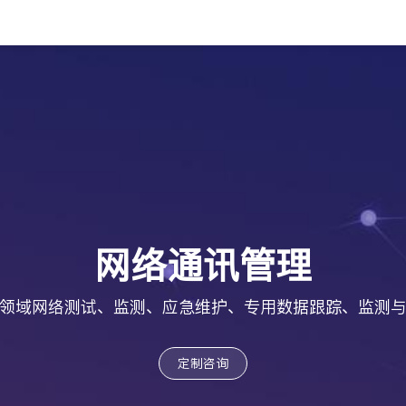
网络通讯管理
领域网络测试、监测、应急维护、专用数据跟踪、监测
定制咨询