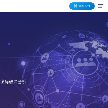
全部系列
与密码破译分析