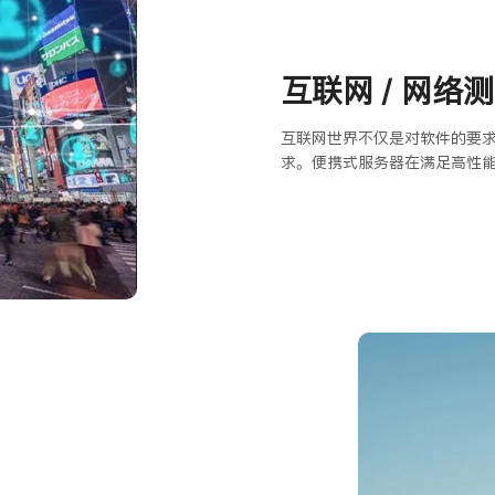
互联网 / 网络
互联网世界不仅是对软件的要
求。便携式服务器在满足高性