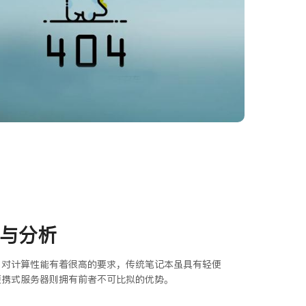
测与分析
，对计算性能有着很高的要求，传统笔记本虽具有轻便
便携式服务器则拥有前者不可比拟的优势。