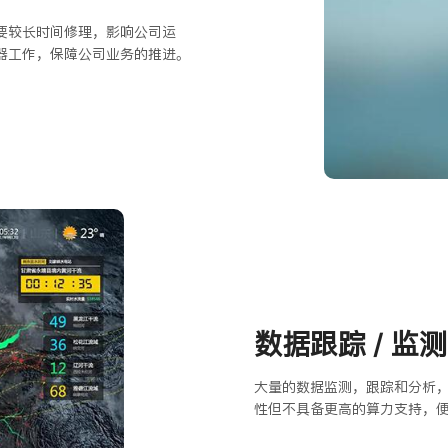
要较长时间修理，影响公司运
器工作，保障公司业务的推进。
数据跟踪 / 监
大量的数据监测，跟踪和分析
性但不具备更高的算力支持，