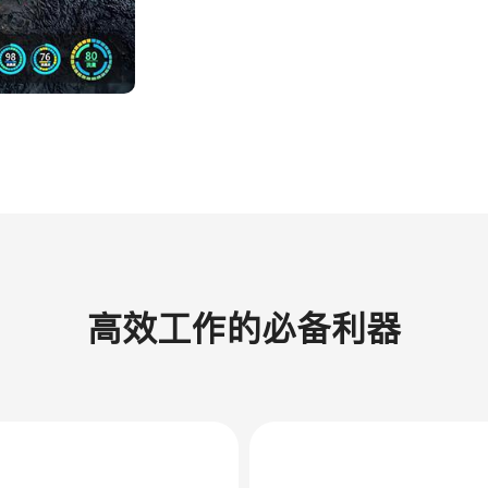
高效工作的必备利器