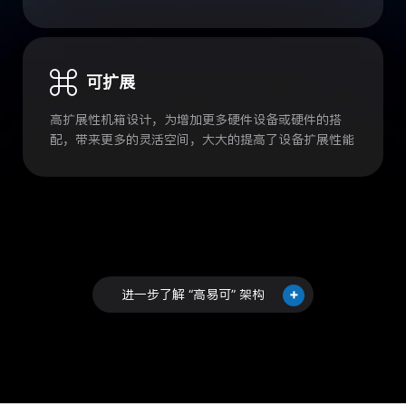
可扩展
高扩展性机箱设计，为增加更多硬件设备或硬件的搭
配，带来更多的灵活空间，大大的提高了设备扩展性能
+
进一步了解 “高易可” 架构