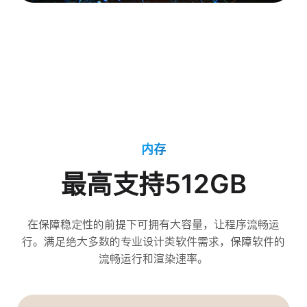
内存
最高支持512GB
在保障稳定性的前提下可拥有大容量，让程序流畅运
行。满足绝大多数的专业设计类软件需求，保障软件的
流畅运行和渲染速率。