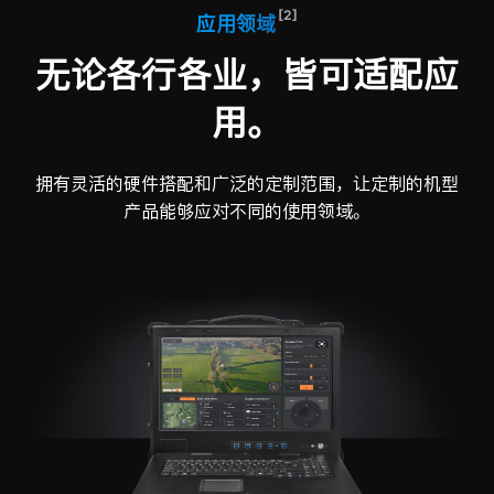
[2]
应用领域
无论各行各业，皆可适配应
用。
拥有灵活的硬件搭配和广泛的定制范围，让定制的机型
产品能够应对不同的使用领域。