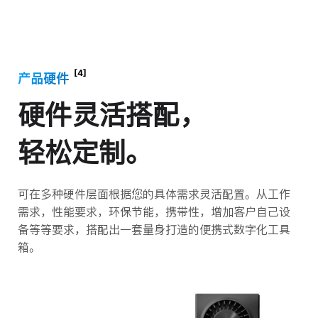
[4]
产品硬件
硬件灵活搭配，
轻松定制。
可在多种硬件层面根据您的具体需求灵活配置。从工作
需求，性能要求，环保节能，携带性，增加客户自己设
备等等要求，搭配出一套量身打造的便携式数字化工具
箱。