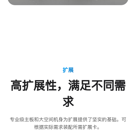
扩展
高扩展性，满足不同需
求
专业级主板和大空间机身为扩展提供了坚实的基础。可
根据实际需求装配所需扩展卡。