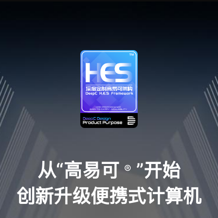
从“高易可
”开始
®
创新升级便携式计算机