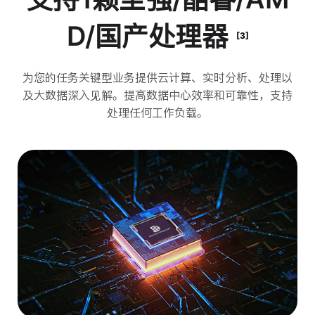
D/国产处理器
[3]
为您的任务关键型业务提供云计算、实时分析、处理以
及大数据深入见解。提高数据中心效率和可靠性，支持
处理任何工作负载。