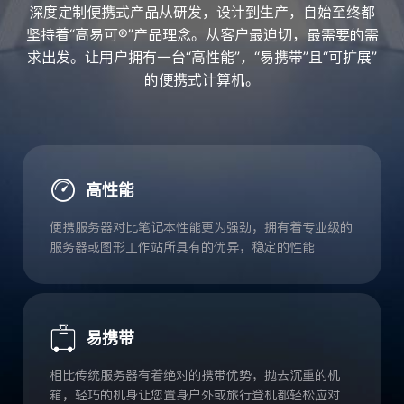
深度定制便携式产品从研发，设计到生产，自始至终都
坚持着“高易可®”产品理念。从客户最迫切，最需要的需
求出发。让用户拥有一台“高性能”，“易携带”且“可扩展”
的便携式计算机。
高性能
便携服务器对比笔记本性能更为强劲，拥有着专业级的
服务器或图形工作站所具有的优异，稳定的性能
易携带
相比传统服务器有着绝对的携带优势，抛去沉重的机
箱，轻巧的机身让您置身户外或旅行登机都轻松应对