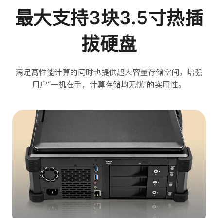
最大支持3块3.5寸热插
拔硬盘
满足高性能计算的同时也提供超大容量存储空间，增强
用户“一机在手，计算存储均无忧”的实用性。